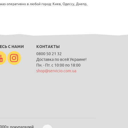
аз оперативно в любой город: Киев, Одессу, Днепр,
ЕСЬ С НАМИ
КОНТАКТЫ
0800 50 21 32
Доставка по всей Украине!
Пн. - Пт. с 10:00 по 18:00
shop@servicio.com.ua
 000+ покупателей