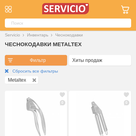
Servicio
Инвентарь
Чеснокодавки
ЧЕСНОКОДАВКИ METALTEX
Фильтр
Сбросить все фильтры
Metaltex
0
0