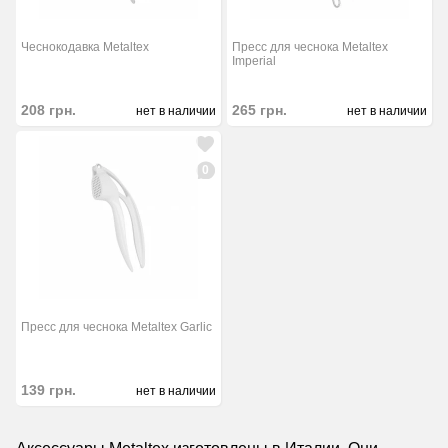
Чеснокодавка Metaltex
Пресс для чеснока Metaltex
Imperial
208
грн.
265
грн.
нет в наличии
нет в наличии
0
Пресс для чеснока Metaltex Garlic
139
грн.
нет в наличии