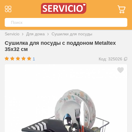
Servicio
Для дома
Сушилки для посуды
Сушилка для посуды с поддоном Metaltex
35x32 см
1
Код: 325026