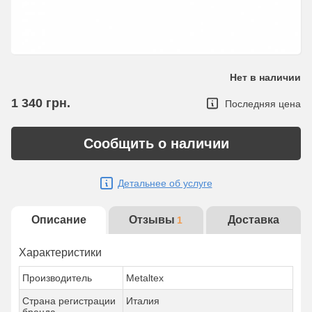
Нет в наличии
1 340
грн.
Последняя цена
Сообщить о наличии
Детальнее об услуге
Описание
Отзывы
Доставка
1
Характеристики
Производитель
Metaltex
Страна регистрации
Италия