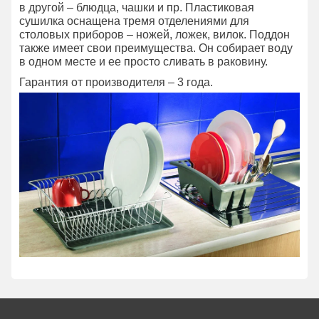
в другой – блюдца, чашки и пр. Пластиковая
сушилка оснащена тремя отделениями для
столовых приборов – ножей, ложек, вилок. Поддон
также имеет свои преимущества. Он собирает воду
в одном месте и ее просто сливать в раковину.
Гарантия от производителя – 3 года.