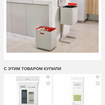
С ЭТИМ ТОВАРОМ КУПИЛИ
0
0