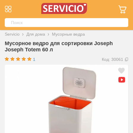
Servicio
Для дома
Мусорные ведра
Мусорное ведро для сортировки Joseph
Joseph Totem 60 л
1
Код: 30061