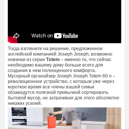
Тогда взгляните на решение, предложенное
английской компанией Joseph Joseph, возможно
новинки из серии
Totem
– именно то, что сейчас
необходимо вашему дому больше всего для
создания в нем полноценного комфорта.
Мусорный органайзер Joseph Joseph Totem 60 л –
революционное устройство, с которым уже через
короткое время все члены вашей семьи
обзаведутся полезной привычкой сортировать
бытовой мусор, не затрачивая для этого абсолютно
никаких усилий.