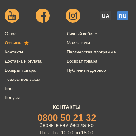
UA
RU
О нас
Личный кабинет
Отзывы
Мои заказы
Контакты
Партнерская программа
Доставка и оплата
Возврат товара
Возврат товара
Публичный договор
Товары под заказ
Блог
Бонусы
КОНТАКТЫ
0800 50 21 32
Звоните нам бесплатно
Пн - Пт с 10:00 по 18:00