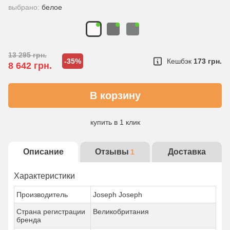
выбрано:
белое
13 295
грн.
-35%
Кешбэк
173 грн.
8 642
грн.
купить в 1 клик
Описание
Отзывы
Доставка
1
Характеристики
Производитель
Joseph Joseph
Страна регистрации
Великобритания
бренда