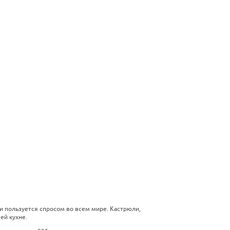
и пользуется спросом во всем мире. Кастрюли,
ей кухне.