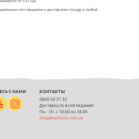
чинается от 535 грн.
ициальным поставщиком и доставляем посуду в любой
ЕСЬ С НАМИ
КОНТАКТЫ
0800 50 21 32
Доставка по всей Украине!
Пн. - Пт. с 10:00 по 18:00
shop@servicio.com.ua