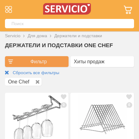
Servicio
Для дома
Держатели и подставки
ДЕРЖАТЕЛИ И ПОДСТАВКИ ONE CHEF
Фильтр
Сбросить все фильтры
One Chef
0
0