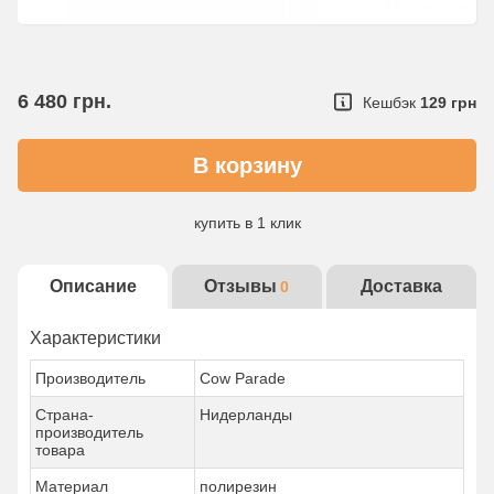
6 480
грн.
Кешбэк
129 грн
купить в 1 клик
Детальнее об услуге
Описание
Отзывы
Доставка
0
Характеристики
Производитель
Cow Parade
Страна-
Нидерланды
производитель
товара
Материал
полирезин