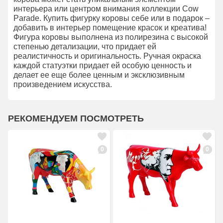
интерьера или центром внимания коллекции Cow
Parade. Купить фигурку коровы себе или в подарок –
добавить в интерьер помещение красок и креатива!
Фигура коровы выполнена из полирезина с высокой
степенью детализации, что придает ей
реалистичность и оригинальность. Ручная окраска
каждой статуэтки придает ей особую ценность и
делает ее еще более ценным и эксклюзивным
произведением искусства.
РЕКОМЕНДУЕМ ПОСМОТРЕТЬ
0
0