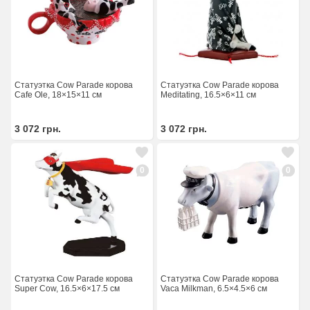
Статуэтка Cow Parade корова
Статуэтка Cow Parade корова
Cafe Ole, 18×15×11 см
Meditating, 16.5×6×11 см
3 072
грн.
3 072
грн.
0
0
Статуэтка Cow Parade корова
Статуэтка Cow Parade корова
Super Cow, 16.5×6×17.5 см
Vaca Milkman, 6.5×4.5×6 см