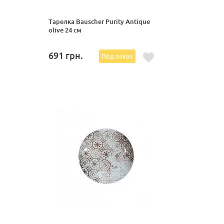
Тарелка Bauscher Purity Antique
olive 24 см
691
грн.
Под заказ