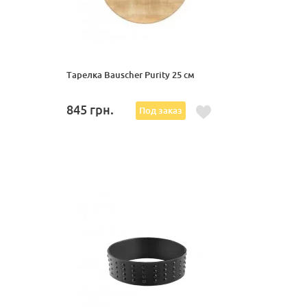
Тарелка Bauscher Purity 25 см
845
грн.
Под заказ