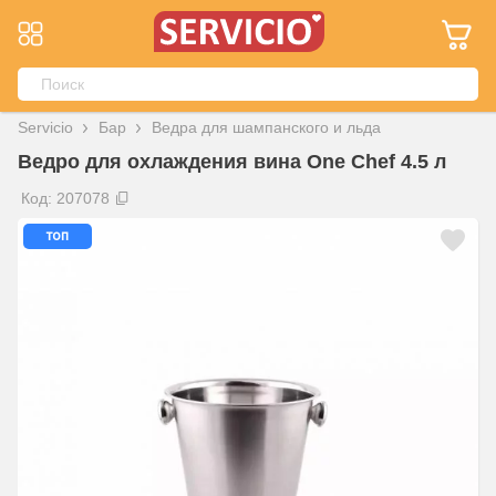
Servicio
Бар
Ведра для шампанского и льда
Ведро для охлаждения вина One Chef 4.5 л
Код: 207078
топ