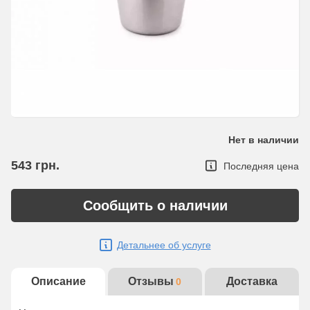
Нет в наличии
543
грн.
Последняя цена
Сообщить о наличии
Детальнее об услуге
Описание
Отзывы
Доставка
0