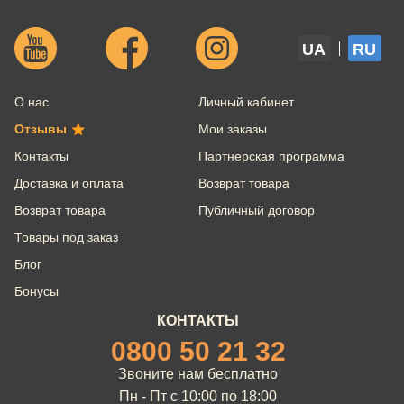
UA
RU
О нас
Личный кабинет
Отзывы
Мои заказы
Контакты
Партнерская программа
Доставка и оплата
Возврат товара
Возврат товара
Публичный договор
Товары под заказ
Блог
Бонусы
КОНТАКТЫ
0800 50 21 32
Звоните нам бесплатно
Пн - Пт с 10:00 по 18:00