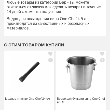
Любые товары из категории Бар - вы можете
отказаться от заказа или сделать возврат в течение
14 дней с момента получения
Ведро для охлаждения вина One Chef 4.5 л -
производится из качественных и безопасных
материалов.
С ЭТИМ ТОВАРОМ КУПИЛИ
0
0
Мадлер пластик One Chef 24 см
Ведро для бутылки вина One Chef
4.5 л