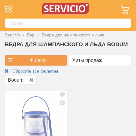
Servicio
Бар
Ведра для шампанского и льда
ВЕДРА ДЛЯ ШАМПАНСКОГО И ЛЬДА BODUM
Фильтр
Сбросить все фильтры
Bodum
0