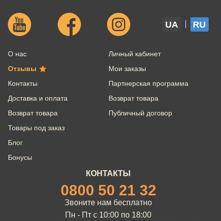
UA
RU
О нас
Личный кабинет
Отзывы
Мои заказы
Контакты
Партнерская программа
Доставка и оплата
Возврат товара
Возврат товара
Публичный договор
Товары под заказ
Блог
Бонусы
КОНТАКТЫ
0800 50 21 32
Звоните нам бесплатно
Пн - Пт с 10:00 по 18:00