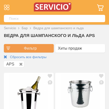
Servicio
Бар
Ведра для шампанского и льда
ВЕДРА ДЛЯ ШАМПАНСКОГО И ЛЬДА APS
Фильтр
Сбросить все фильтры
APS
0
0