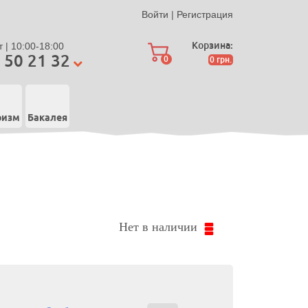
Войти
|
Регистрация
Корзина:
 | 10:00-18:00
 50 21 32
0
0
грн.
ризм
Бакалея
Нет в наличии