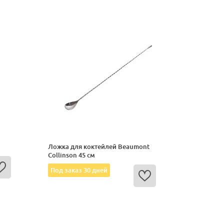
Ложка для коктейлей Beaumont
Collinson 45 см
Под заказ 30 дней