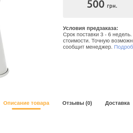
500
грн.
Условия предзаказа:
Срок поставки 3 - 6 недел
стоимости. Точную возможно
сообщит менеджер.
Подробн
Описание товара
Отзывы (0)
Доставка