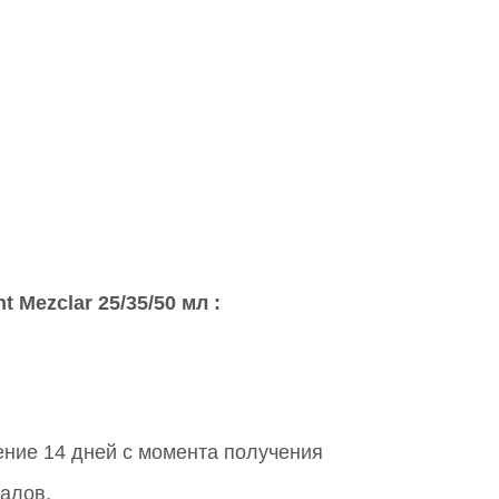
Mezclar 25/35/50 мл :
чение 14 дней с момента получения
иалов.