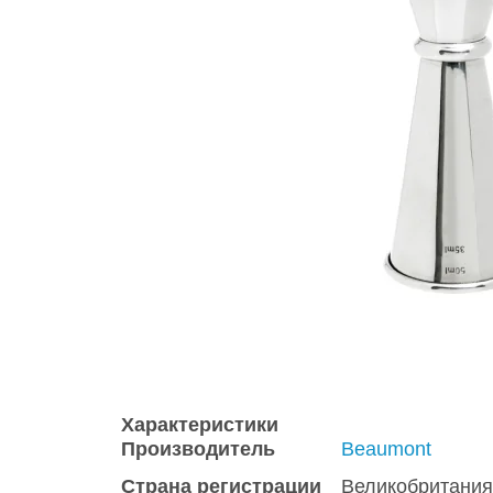
Характеристики
Производитель
Beaumont
Страна регистрации
Великобритания