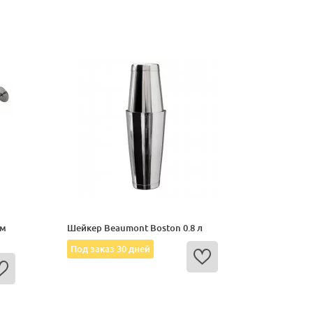
ом
Шейкер Beaumont Boston 0.8 л
Под заказ 30 дней