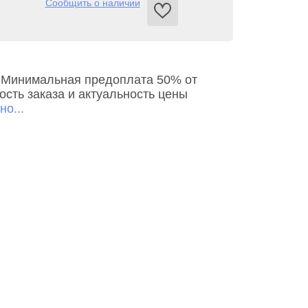
Сообщить о наличии
ь. Минимальная предоплата 50% от
сть заказа и актуальность цены
о...