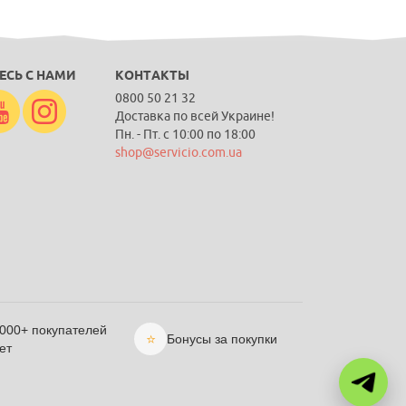
ЕСЬ С НАМИ
КОНТАКТЫ
0800 50 21 32
Доставка по всей Украине!
Пн. - Пт. с 10:00 по 18:00
shop@servicio.com.ua
 000+ покупателей
⭐
Бонусы за покупки
ет