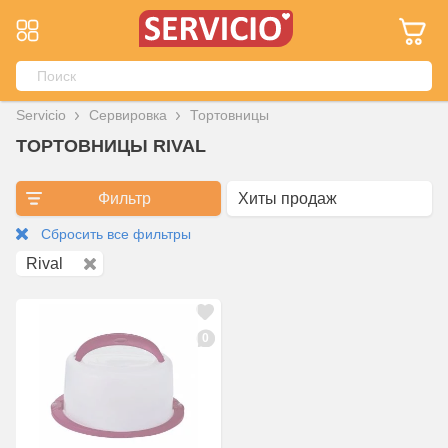
Servicio
Сервировка
Тортовницы
ТОРТОВНИЦЫ RIVAL
Фильтр
Сбросить все фильтры
Rival
0