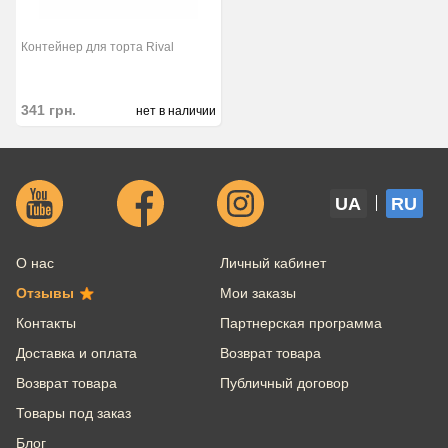
Контейнер для торта Rival
341
грн.
нет в наличии
UA
RU
О нас
Личный кабинет
Отзывы
Мои заказы
Контакты
Партнерская программа
Доставка и оплата
Возврат товара
Возврат товара
Публичный договор
Товары под заказ
Блог