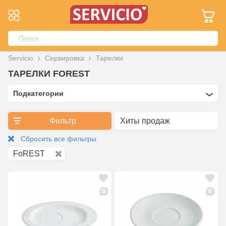
Servicio
Сервировка
Тарелки
ТАРЕЛКИ FOREST
Подкатегории
Фильтр
Сбросить все фильтры
FoREST
0
0