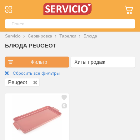
Servicio
Сервировка
Тарелки
Блюда
БЛЮДА PEUGEOT
Фильтр
Сбросить все фильтры
Peugeot
0