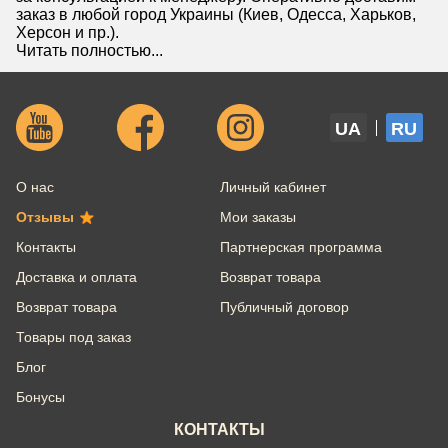
заказ в любой город Украины (Киев, Одесса, Харьков,
Херсон и пр.).
Читать полностью...
UA
RU
О нас
Личный кабинет
Отзывы
Мои заказы
Контакты
Партнерская программа
Доставка и оплата
Возврат товара
Возврат товара
Публичный договор
Товары под заказ
Блог
Бонусы
КОНТАКТЫ