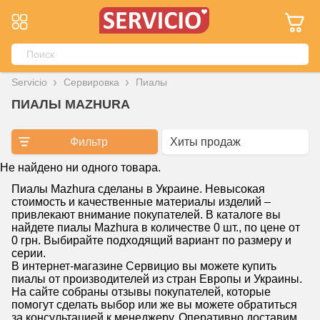
Servicio
Сервировка
Пиалы
ПИАЛЫ MAZHURA
Фильтр
Не найдено ни одного товара.
Пиалы Mazhura сделаны в Украине. Невысокая
стоимость и качественные материалы изделий –
привлекают внимание покупателей. В каталоге вы
найдете пиалы Mazhura в количестве 0 шт., по цене от
0 грн. Выбирайте подходящий вариант по размеру и
серии.
В интернет-магазине Сервицио вы можете купить
пиалы от производителей из стран Европы и Украины.
На сайте собраны отзывы покупателей, которые
помогут сделать выбор или же вы можете обратиться
за консультацией к менеджеру. Оперативно доставим