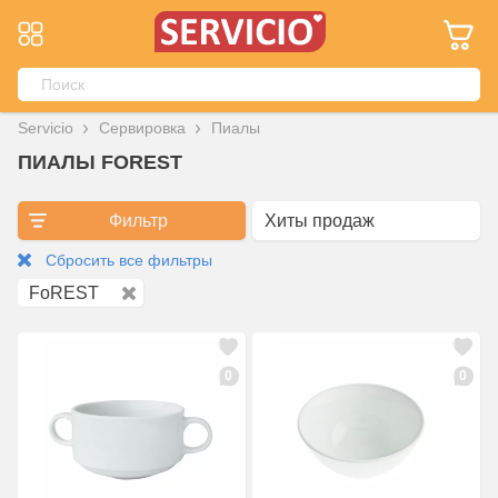
Servicio
Сервировка
Пиалы
ПИАЛЫ FOREST
Фильтр
Сбросить все фильтры
FoREST
0
0