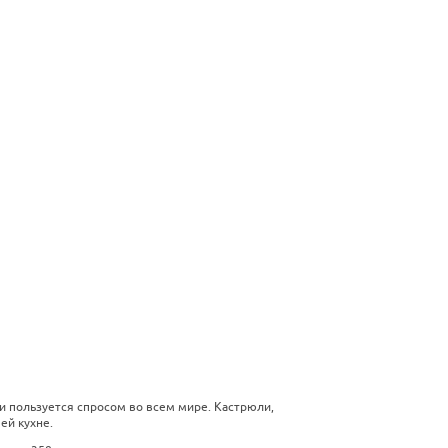
и пользуется спросом во всем мире. Кастрюли,
ей кухне.