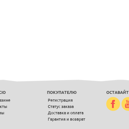
CIO
ПОКУПАТЕЛЮ
ОСТАВАЙТ
азине
Регистрация
акты
Статус заказа
вы
Доставка и оплата
Гарантия и возврат