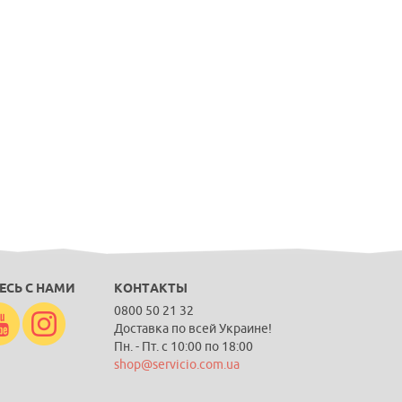
ЕСЬ С НАМИ
КОНТАКТЫ
0800 50 21 32
Доставка по всей Украине!
Пн. - Пт. с 10:00 по 18:00
shop@servicio.com.ua