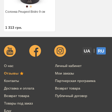
Солонка Peugeot Bistro 9 см
1 313
грн.
UA
RU
О нас
Личный кабинет
Отзывы
Мои заказы
Контакты
Партнерская программа
Доставка и оплата
Возврат товара
Возврат товара
Публичный договор
Товары под заказ
Блог