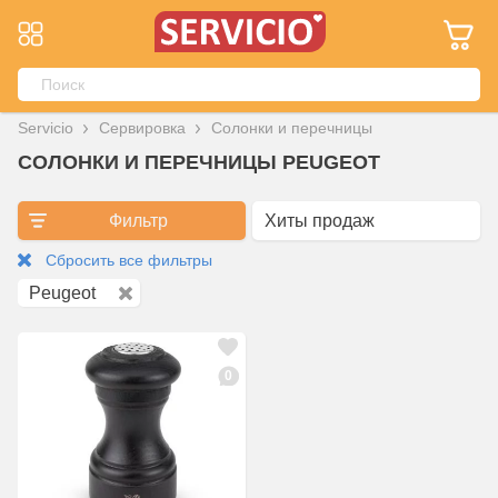
Servicio
Сервировка
Солонки и перечницы
СОЛОНКИ И ПЕРЕЧНИЦЫ PEUGEOT
Фильтр
Сбросить все фильтры
Peugeot
0