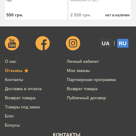
пр)
Миньоны (6 пр.)
550
грн.
2 520
грн.
нет в наличии
UA
RU
О нас
Личный кабинет
Отзывы
Мои заказы
Контакты
Партнерская программа
Доставка и оплата
Возврат товара
Возврат товара
Публичный договор
Товары под заказ
Блог
Бонусы
КОНТАКТЫ