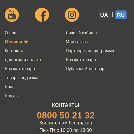
UA
RU
О нас
Личный кабинет
Отзывы
Мои заказы
Контакты
Партнерская программа
Доставка и оплата
Возврат товара
Возврат товара
Публичный договор
Товары под заказ
Блог
Бонусы
КОНТАКТЫ
0800 50 21 32
Звоните нам бесплатно
Пн - Пт с 10:00 по 18:00