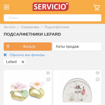
Servicio
Сервировка
Подсалфетники
ПОДСАЛФЕТНИКИ LEFARD
Фильтр
Сбросить все фильтры
Lefard
0
0