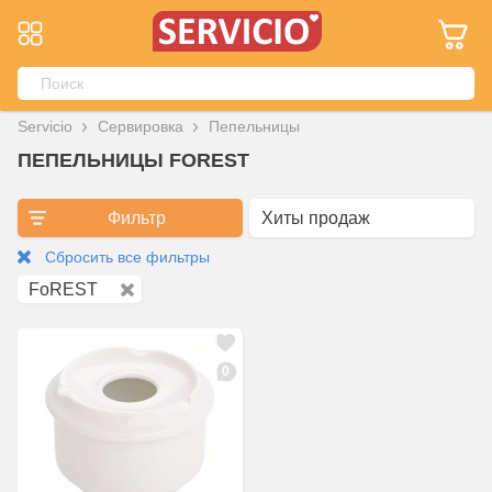
Servicio
Сервировка
Пепельницы
ПЕПЕЛЬНИЦЫ FOREST
Фильтр
Сбросить все фильтры
FoREST
0