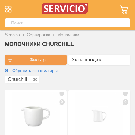
Servicio
Сервировка
Молочники
МОЛОЧНИКИ CHURCHILL
Фильтр
Сбросить все фильтры
Churchill
0
0