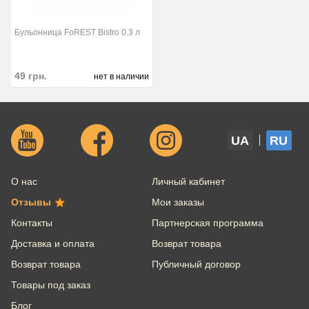
Бульонница FoREST Bistro 0.3 л
49
грн.
нет в наличии
UA
RU
О нас
Личный кабинет
Отзывы
Мои заказы
Контакты
Партнерская программа
Доставка и оплата
Возврат товара
Возврат товара
Публичный договор
Товары под заказ
Блог