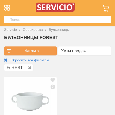
Servicio
Сервировка
Бульонницы
БУЛЬОННИЦЫ FOREST
Фильтр
Сбросить все фильтры
FoREST
0