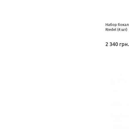
Набор бокал
Riedel (4 шт)
2 340
грн