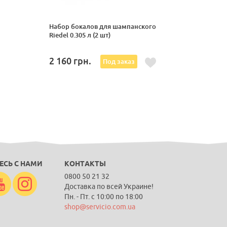
Набор бокалов для шампанского
Riedel 0.305 л (2 шт)
2 160
грн.
Под заказ
ЕСЬ С НАМИ
КОНТАКТЫ
0800 50 21 32
Доставка по всей Украине!
Пн. - Пт. с 10:00 по 18:00
shop@servicio.com.ua