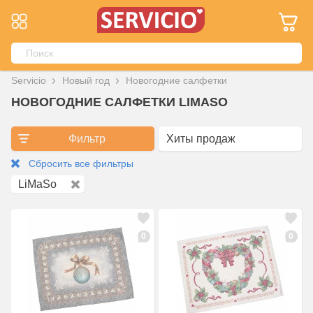
Servicio
Новый год
Новогодние салфетки
НОВОГОДНИЕ САЛФЕТКИ LIMASO
Фильтр
Сбросить все фильтры
LiMaSo
0
0