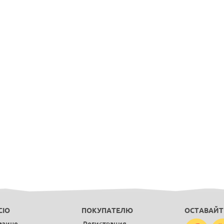
CIO
ПОКУПАТЕЛЮ
ОСТАВАЙТ