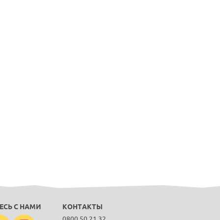
ЕСЬ С НАМИ
КОНТАКТЫ
0800 50 21 32