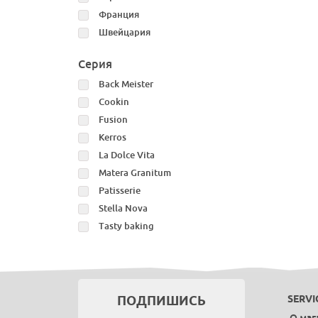
Франция
Швейцария
Серия
Back Meister
Cookin
Fusion
Kerros
La Dolce Vita
Matera Granitum
Patisserie
Stella Nova
Tasty baking
ПОДПИШИСЬ
SERVI