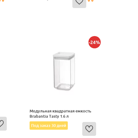
-24%
Модульная квадратная емкость
Brabantia Tasty 1.6 л
Под заказ 30 дней