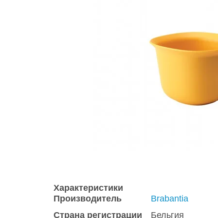
Характеристики
Производитель
Brabantia
Страна регистрации
Бельгия