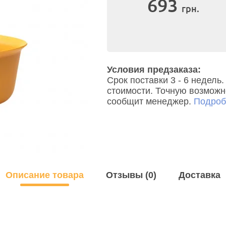
693
грн.
Условия предзаказа:
Срок поставки 3 - 6 недел
стоимости. Точную возможно
сообщит менеджер.
Подробн
Описание товара
Отзывы (0)
Доставка