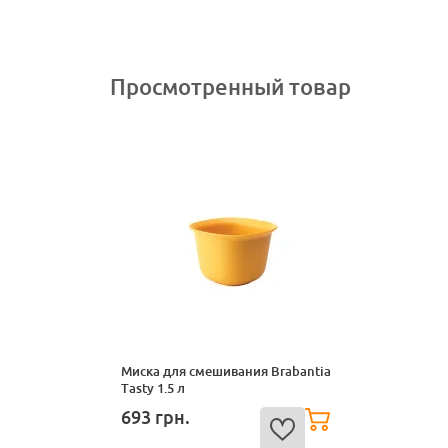
Просмотренный товар
Миска для смешивания Brabantia
Tasty 1.5 л
693
грн.