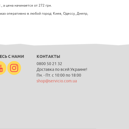
 а цена начинается от 272 грн.
аз оперативно в любой город: Киев, Одессу, Днепр,
ЕСЬ С НАМИ
КОНТАКТЫ
0800 50 21 32
Доставка по всей Украине!
Пн. - Пт. с 10:00 по 18:00
shop@servicio.com.ua