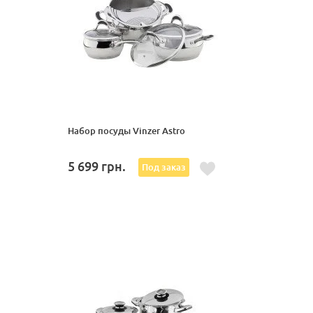
Набор посуды Vinzer Astro
5 699
грн.
Под заказ