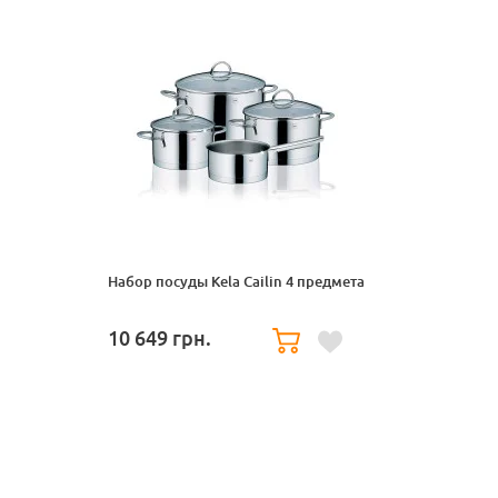
Набор посуды Kela Cailin 4 предмета
10 649
грн.