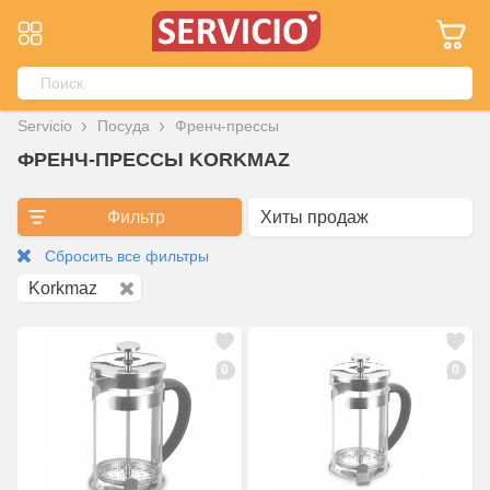
Servicio
Посуда
Френч-прессы
ФРЕНЧ-ПРЕССЫ KORKMAZ
Фильтр
Сбросить все фильтры
Korkmaz
0
0