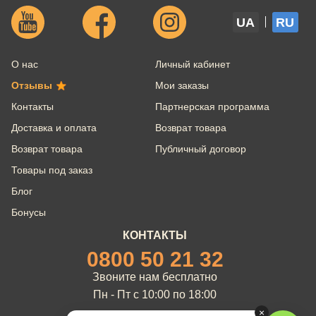
UA
RU
О нас
Личный кабинет
Отзывы
Мои заказы
Контакты
Партнерская программа
Доставка и оплата
Возврат товара
Возврат товара
Публичный договор
Товары под заказ
Блог
Бонусы
КОНТАКТЫ
0800 50 21 32
Звоните нам бесплатно
Пн - Пт с 10:00 по 18:00
×