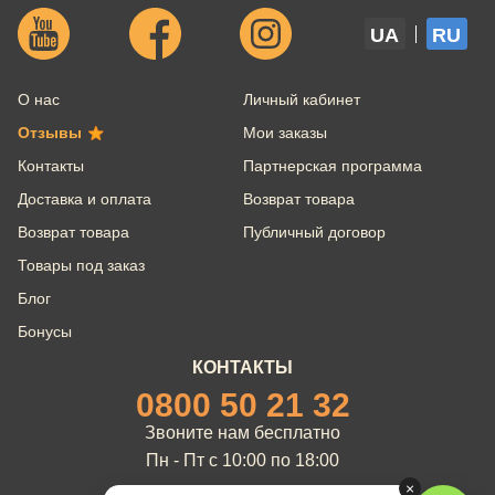
UA
RU
О нас
Личный кабинет
Отзывы
Мои заказы
Контакты
Партнерская программа
Доставка и оплата
Возврат товара
Возврат товара
Публичный договор
Товары под заказ
Блог
Бонусы
КОНТАКТЫ
0800 50 21 32
Звоните нам бесплатно
Пн - Пт с 10:00 по 18:00
×