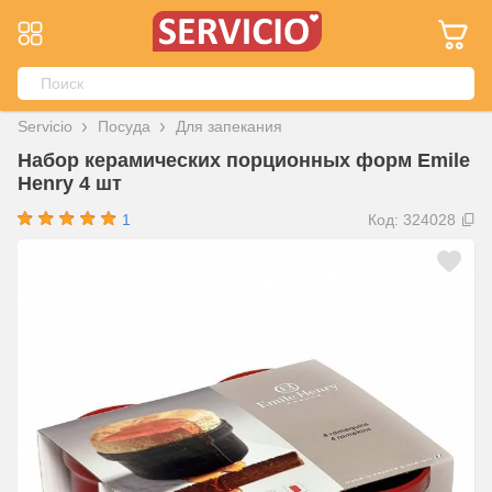
Servicio
Посуда
Для запекания
Набор керамических порционных форм Emile
Henry 4 шт
1
Код: 324028