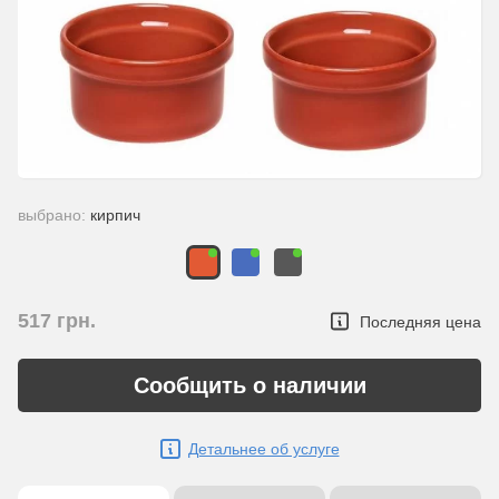
выбрано:
кирпич
517
грн.
Последняя цена
Сообщить о наличии
Детальнее об услуге