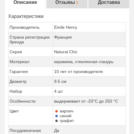
Описание
Отзывы
Доставка
1
Характеристики
Производитель
Emile Henry
Страна регистрации
Франция
бренда
Серия
Natural Chic
Материал
керамика, стеклянная глазурь
Гарантия
10 лет от производителя
Диаметр
9.5 см
Набор
4 шт
Особенности
выдерживает от -20°С до 250 °С
Цвет
кирпич
синий
графит
Посудомоечная
Да