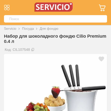
Servicio
Посуда
Для фондю
Набор для шоколадного фондю Cilio Premium
0.4 л
Код: CIL107548