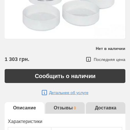
Нет в наличии
1 303
грн.
Последняя цена
Сообщить о наличии
Детальнее об услуге
Описание
Отзывы
Доставка
0
Характеристики