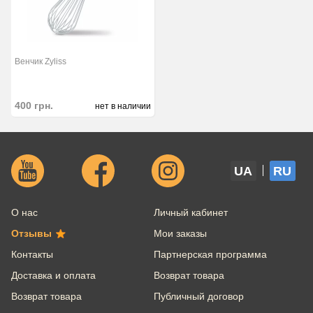
Венчик Zyliss
400
грн.
нет в наличии
UA
RU
О нас
Личный кабинет
Отзывы
Мои заказы
Контакты
Партнерская программа
Доставка и оплата
Возврат товара
Возврат товара
Публичный договор