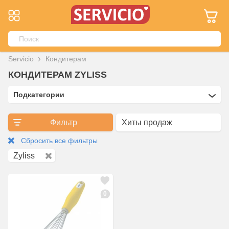
Servicio
Кондитерам
КОНДИТЕРАМ ZYLISS
Подкатегории
Фильтр
Сбросить все фильтры
Zyliss
0