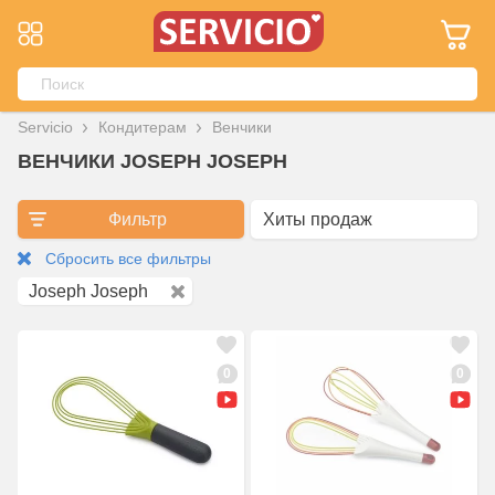
Servicio
Кондитерам
Венчики
ВЕНЧИКИ JOSEPH JOSEPH
Фильтр
Сбросить все фильтры
Joseph Joseph
0
0