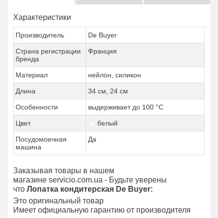
Характеристики
Производитель
De Buyer
Страна регистрации
Франция
бренда
Материал
нейлон, силикон
Длина
34 см, 24 см
Особенности
выдерживает до 100 °C
Цвет
белый
Посудомоечная
Да
машина
Заказывая товары в нашем
магазине servicio.com.ua - Будьте уверены
что
Лопатка кондитерская De Buyer:
Это оригинальный товар
Имеет официальную гарантию от производителя