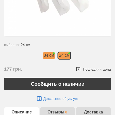
выбрано:
24 см
34 см
24 см
177
грн.
Последняя цена
Сообщить о наличии
Детальнее об услуге
Описание
Отзывы
Доставка
0