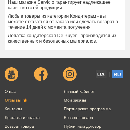
Наш магазин Servicio гарантирует надлежащее
качество всей продукции.
Любые товары из категории Кондитерам - вы
можете отказаться от заказа или сделать возврат в
течение 14 дней с момента получения
Лопатка кондитерская De Buyer - производится из
качественных и безопасных материалов.
UA
RU
О нас
Личный кабинет
Отзывы
Мои заказы
Контакты
Партнерская программа
Доставка и оплата
Возврат товара
Возврат товара
Публичный договор