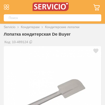
Servicio
Кондитерам
Кондитерские лопатки
Лопатка кондитерская De Buyer
Код: 10-489124