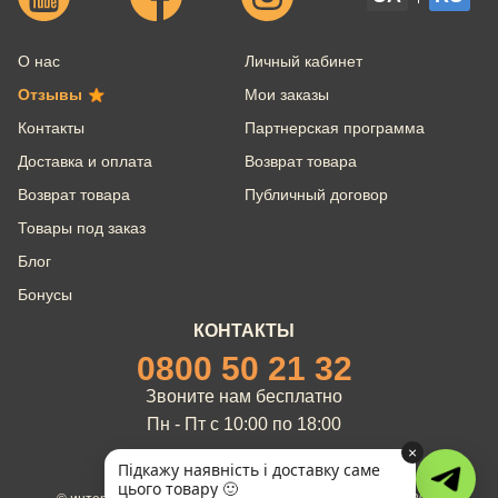
О нас
Личный кабинет
Отзывы
Мои заказы
Контакты
Партнерская программа
Доставка и оплата
Возврат товара
Возврат товара
Публичный договор
Товары под заказ
Блог
Бонусы
КОНТАКТЫ
0800 50 21 32
Звоните нам бесплатно
Пн - Пт с 10:00 по 18:00
×
Підкажу наявність і доставку саме
цього товару 🙂