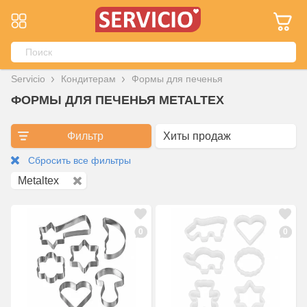
Servicio
Кондитерам
Формы для печенья
ФОРМЫ ДЛЯ ПЕЧЕНЬЯ METALTEX
Фильтр
Сбросить все фильтры
Metaltex
0
0