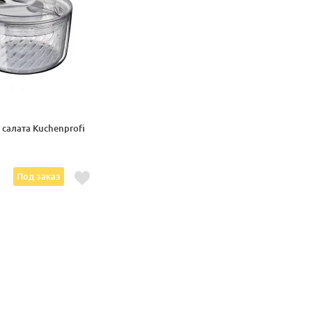
салата Kuchenprofi
.
Под заказ