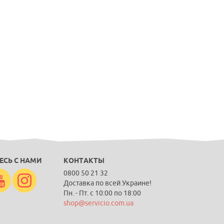
ЕСЬ С НАМИ
КОНТАКТЫ
0800 50 21 32
Доставка по всей Украине!
Пн. - Пт. с 10:00 по 18:00
shop@servicio.com.ua