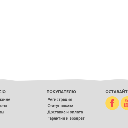
CIO
ПОКУПАТЕЛЮ
ОСТАВАЙТ
азине
Регистрация
акты
Статус заказа
вы
Доставка и оплата
Гарантия и возврат