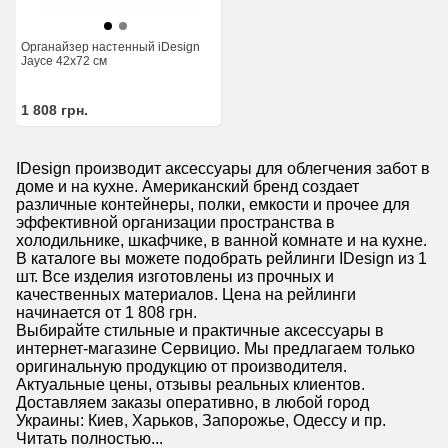
Органайзер настенный iDesign
Jayce 42x72 см
1 808
грн.
IDesign производит аксессуары для облегчения забот в
доме и на кухне. Американский бренд создает
различные контейнеры, полки, емкости и прочее для
эффективной организации пространства в
холодильнике, шкафчике, в ванной комнате и на кухне.
В каталоге вы можете подобрать рейлинги IDesign из 1
шт. Все изделия изготовлены из прочных и
качественных материалов. Цена на рейлинги
начинается от 1 808 грн.
Выбирайте стильные и практичные аксессуары в
интернет-магазине Сервицио. Мы предлагаем только
оригинальную продукцию от производителя.
Актуальные цены, отзывы реальных клиентов.
Доставляем заказы оперативно, в любой город
Украины: Киев, Харьков, Запорожье, Одессу и пр.
Читать полностью...