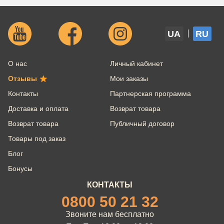
UA
RU
О нас
Личный кабинет
Отзывы
Мои заказы
Контакты
Партнерская программа
Доставка и оплата
Возврат товара
Возврат товара
Публичный договор
Товары под заказ
Блог
Бонусы
КОНТАКТЫ
0800 50 21 32
Звоните нам бесплатно