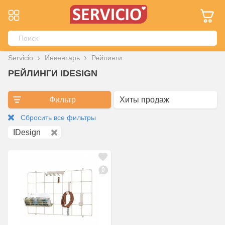
Servicio
Инвентарь
Рейлинги
РЕЙЛИНГИ IDESIGN
Фильтр
Сбросить все фильтры
IDesign
0