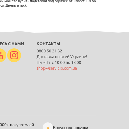
ы можете купить подставки под горячее от известных во
а, Днепр и пр.).
ЕСЬ С НАМИ
КОНТАКТЫ
0800 50 21 32
Доставка по всей Украине!
Пн. - Пт. с 10:00 по 18:00
shop@servicio.com.ua
 000+ покупателей
⭐
Бонусы за покупки