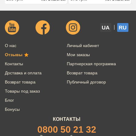
UA
RU
О нас
Личный кабинет
Отзывы
Мои заказы
Контакты
Партнерская программа
Доставка и оплата
Возврат товара
Возврат товара
Публичный договор
Товары под заказ
Блог
Бонусы
КОНТАКТЫ
0800 50 21 32