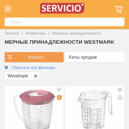
Servicio
Инвентарь
Мерные принадлежности
МЕРНЫЕ ПРИНАДЛЕЖНОСТИ WESTMARK
Фильтр
Сбросить все фильтры
Westmark
1
0