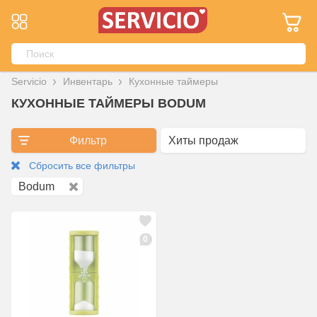
Servicio
Инвентарь
Кухонные таймеры
КУХОННЫЕ ТАЙМЕРЫ BODUM
Фильтр
Сбросить все фильтры
Bodum
0