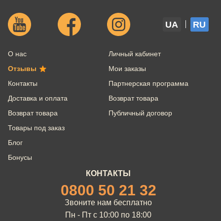
UA
RU
О нас
Личный кабинет
Отзывы
Мои заказы
Контакты
Партнерская программа
Доставка и оплата
Возврат товара
Возврат товара
Публичный договор
Товары под заказ
Блог
Бонусы
КОНТАКТЫ
0800 50 21 32
Звоните нам бесплатно
Пн - Пт с 10:00 по 18:00