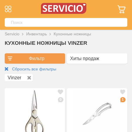
Servicio
Инвентарь
Кухонные ножницы
КУХОННЫЕ НОЖНИЦЫ VINZER
Фильтр
Сбросить все фильтры
Vinzer
0
1