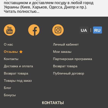
поставщиком и доставляем посуду в любой город
Украины (Киев, Харьков, Одесса, Днепр и пр.).
Читать полностью...
UA
RU
О нас
Личный кабинет
Отзывы
Мои заказы
Контакты
Партнерская программа
Доставка и оплата
Возврат товара
Возврат товара
Публичный договор
Товары под заказ
Блог
Бонусы
КОНТАКТЫ