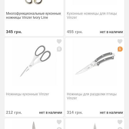
Многофункциональные кухонные
Кухонные ножницы для птицы
ножницы Vinzer Ivory Line
Vinzer
345
грн.
455
грн.
нет в наличии
0
1
Ножницы кухонные Vinzer
Ножницы для разделки птицы
Vinzer
212
грн.
314
грн.
нет в наличии
нет в наличии