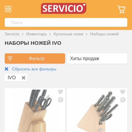
Servicio
Инвентарь
Кухонные ножи
Наборы ножей
НАБОРЫ НОЖЕЙ IVO
Фильтр
Сбросить все фильтры
IVO
0
0