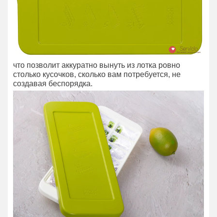
что позволит аккуратно вынуть из лотка ровно
столько кусочков, сколько вам потребуется, не
создавая беспорядка.