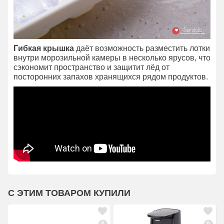
Гибкая крышка
даёт возможность разместить лотки
внутри морозильной камеры в несколько ярусов, что
сэкономит пространство и защитит лёд от
посторонних запахов хранящихся рядом продуктов.
С ЭТИМ ТОВАРОМ КУПИЛИ
0
0