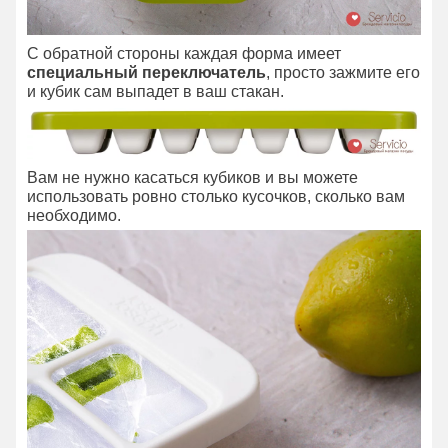
С обратной стороны каждая форма имеет
специальный переключатель
, просто зажмите его
и кубик сам выпадет в ваш стакан.
Вам не нужно касаться кубиков и вы можете
использовать ровно столько кусочков, сколько вам
необходимо.