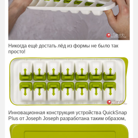
Никогда ещё достать лёд из формы не было так
просто!
Инновационная конструкция устройства QuickSnap
Plus от Joseph Joseph разработана таким образом,