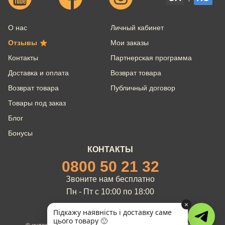
О нас
Личный кабинет
Отзывы
Мои заказы
Контакты
Партнерская программа
Доставка и оплата
Возврат товара
Возврат товара
Публичный договор
Товары под заказ
Блог
Бонусы
КОНТАКТЫ
0800 50 21 32
Звоните нам бесплатно
Пн - Пт с 10:00 по 18:00
×
Підкажу наявність і доставку саме
цього товару 🙂