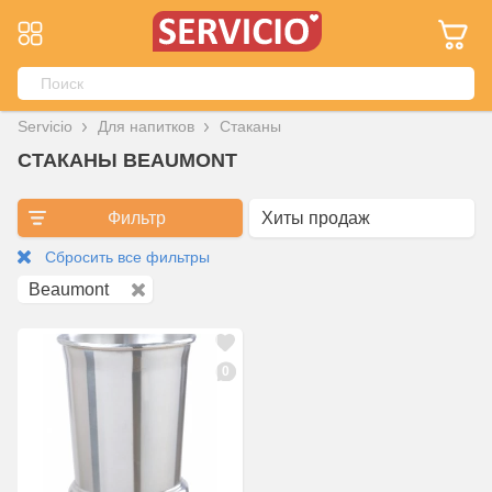
Servicio
Для напитков
Стаканы
СТАКАНЫ BEAUMONT
Фильтр
Сбросить все фильтры
Beaumont
0