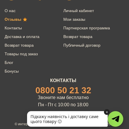
О нас
Личный кабинет
Отзывы
Мои заказы
Контакты
Партнерская программа
Доставка и оплата
Возврат товара
Возврат товара
Публичный договор
Товары под заказ
Блог
Бонусы
КОНТАКТЫ
0800 50 21 32
Звоните нам бесплатно
Пн - Пт с 10:00 по 18:00
×
Підкажу наявність і доставку саме
цього товару 🙂
© интернет-магазин брендовых товаров Servicio 2012 - 2026